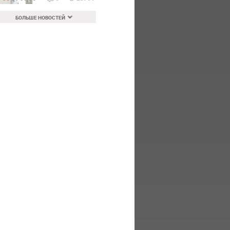
БОЛЬШЕ НОВОСТЕЙ