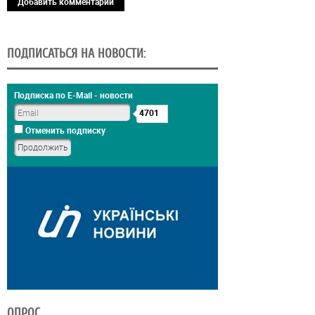
Добавить комментарий
ПОДПИСАТЬСЯ НА НОВОСТИ:
Подписка по E-Mail - новости
4701
Отменить подписку
ОПРОС