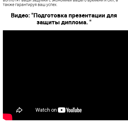
также гарантируя ваш успех.
Видео: "Подготовка презентации для
защиты диплома. "