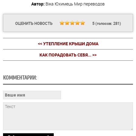
Автор:
Віка Юхимець
Мир переводов
ОЦЕНИТЬ НОВОСТЬ
5
(голосов:
281
)
<< УТЕПЛЕНИЕ КРЫШИ ДОМА
КАК ПОРАДОВАТЬ СЕБЯ... >>
КОММЕНТАРИИ: