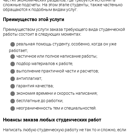
сложные подсчеты. На этом этапе студенты, также частенько
обращаются к подобным видам услуг.
Преимущество этой услуги
Преимуществом услуги заказа требующего вида студенческой
работы состоит в следующих моментах:
реальная помощь студенту, особенно, когда он уже
работает;
частичное или полное написание работы;
подбор материалов к работе;
выполнение практичной части и расчетов;
антиплагиат;
гарантия качества;
экономия времени и скорость написания;
бесплатные до работки;
неограниченность тем и специальностей.
Нюансы заказа любых студенческих работ
Написать любую студенческую работу не так то и сложно, если