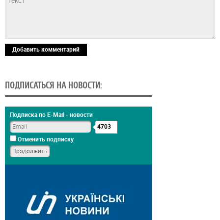
Добавить комментарий
ПОДПИСАТЬСЯ НА НОВОСТИ:
Подписка по E-Mail - новости
4703
Отменить подписку