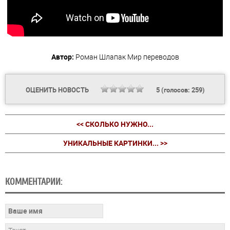
Автор:
Роман Шлапак
Мир переводов
ОЦЕНИТЬ НОВОСТЬ
5
(голосов:
259
)
<< СКОЛЬКО НУЖНО...
УНИКАЛЬНЫЕ КАРТИНКИ... >>
КОММЕНТАРИИ: