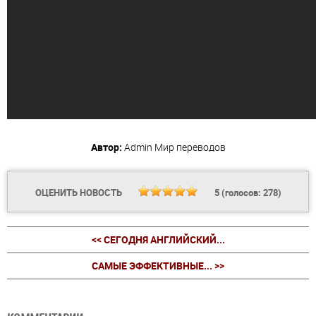
Автор:
Admin
Мир переводов
ОЦЕНИТЬ НОВОСТЬ
5
(голосов:
278
)
<< СЕГОДНЯ АНГЛИЙСКИЙ...
САМЫЕ ЭФФЕКТИВНЫЕ... >>