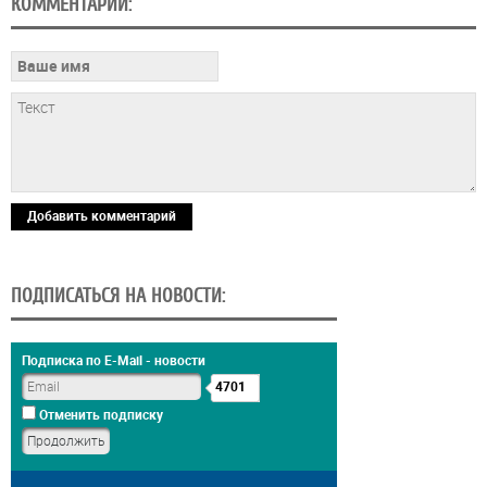
КОММЕНТАРИИ:
Добавить комментарий
ПОДПИСАТЬСЯ НА НОВОСТИ:
Подписка по E-Mail - новости
4701
Отменить подписку