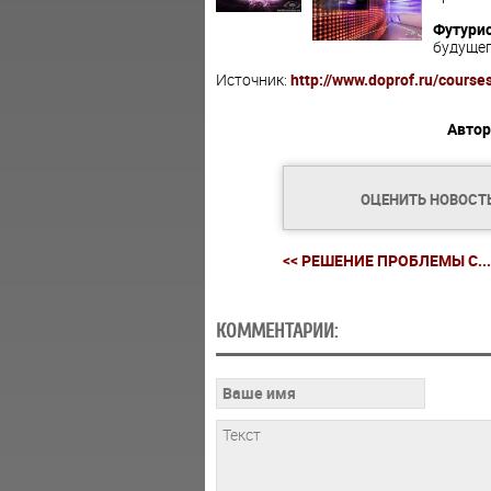
Футурис
будущег
Источник:
http://www.doprof.ru/course
Автор
ОЦЕНИТЬ НОВОСТ
<< РЕШЕНИЕ ПРОБЛЕМЫ С...
КОММЕНТАРИИ: