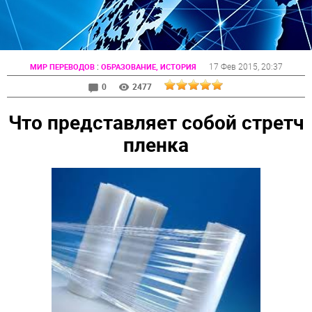
:
17 Фев 2015
, 20:37
МИР ПЕРЕВОДОВ
ОБРАЗОВАНИЕ, ИСТОРИЯ
0
2477
Что представляет собой стретч
пленка