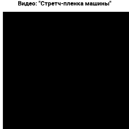
Видео: "Стретч-пленка машины"