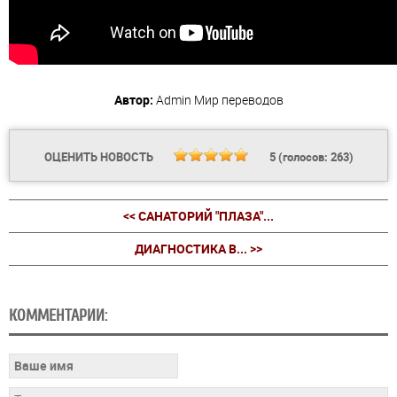
Автор:
Admin
Мир переводов
ОЦЕНИТЬ НОВОСТЬ
5
(голосов:
263
)
<< САНАТОРИЙ "ПЛАЗА"...
ДИАГНОСТИКА В... >>
КОММЕНТАРИИ: