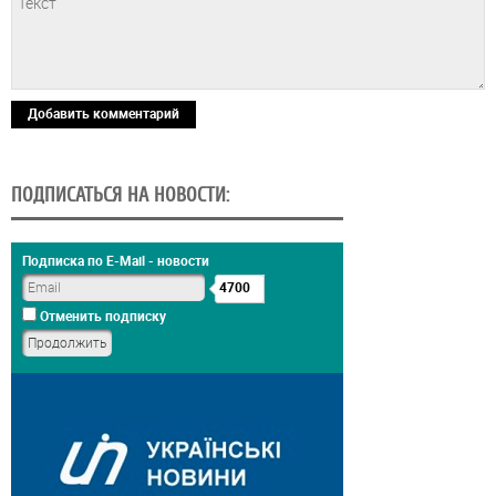
Добавить комментарий
ПОДПИСАТЬСЯ НА НОВОСТИ:
Подписка по E-Mail - новости
4700
Отменить подписку