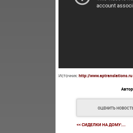
Источник:
http://www.aptranslations.ru
Автор
ОЦЕНИТЬ НОВОСТ
<< СИДЕЛКИ НА ДОМУ:...