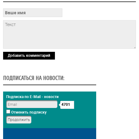
Добавить комментарий
ПОДПИСАТЬСЯ НА НОВОСТИ:
Подписка по E-Mail - новости
4701
Отменить подписку