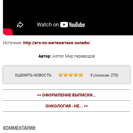
Источник:
http://егэ-по-математике.онлайн/
Автор:
Admin
Мир переводов
ОЦЕНИТЬ НОВОСТЬ
5
(голосов:
270
)
<< ОФОРМЛЕНИЕ ВЫПИСКИ...
ОНКОЛОГИЯ - НЕ... >>
КОММЕНТАРИИ: