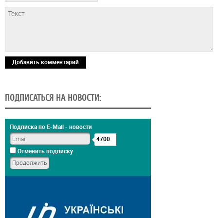
Добавить комментарий
ПОДПИСАТЬСЯ НА НОВОСТИ:
Подписка по E-Mail - новости
4700
Отменить подписку