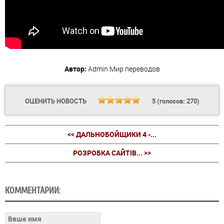
Автор:
Admin
Мир переводов
ОЦЕНИТЬ НОВОСТЬ
5
(голосов:
270
)
<< ДАЛЬНОБОЙЩИКИ 4 -...
РОЗРОБКА САЙТІВ... >>
КОММЕНТАРИИ: