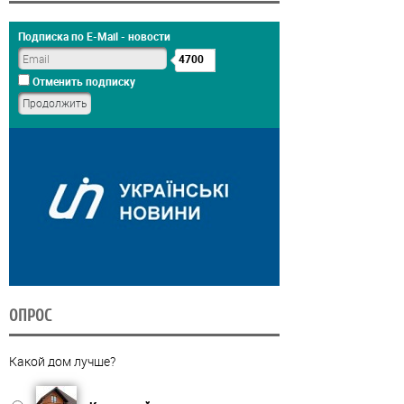
Подписка по E-Mail - новости
4700
Отменить подписку
ОПРОС
Какой дом лучше?