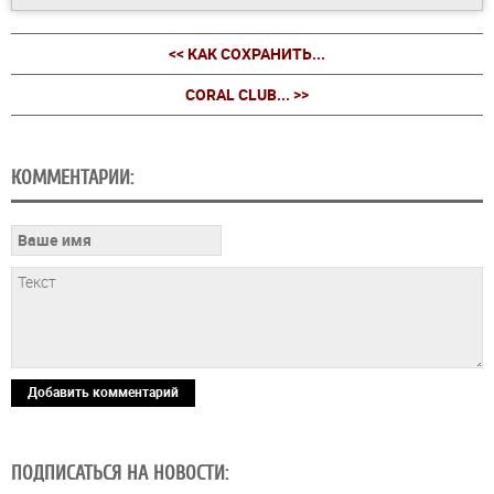
<< КАК СОХРАНИТЬ...
CORAL CLUB... >>
КОММЕНТАРИИ:
Добавить комментарий
ПОДПИСАТЬСЯ НА НОВОСТИ: