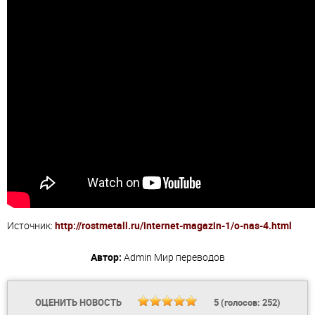
Источник:
http://rostmetall.ru/internet-magazin-1/o-nas-4.html
Автор:
Admin
Мир переводов
ОЦЕНИТЬ НОВОСТЬ
5
(голосов:
252
)