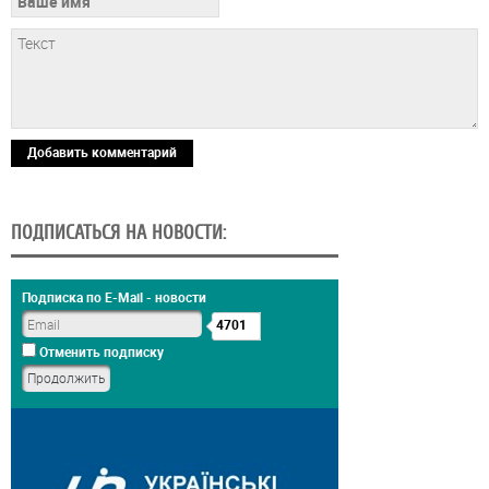
Добавить комментарий
ПОДПИСАТЬСЯ НА НОВОСТИ:
Подписка по E-Mail - новости
4701
Отменить подписку