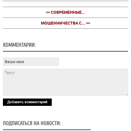
<< СОВРЕМЕННЫЕ...
МОШЕННИЧЕСТВА С... >>
КОММЕНТАРИИ:
Добавить комментарий
ПОДПИСАТЬСЯ НА НОВОСТИ: