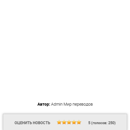
Автор:
Admin
Мир переводов
ОЦЕНИТЬ НОВОСТЬ
5
(голосов:
250
)