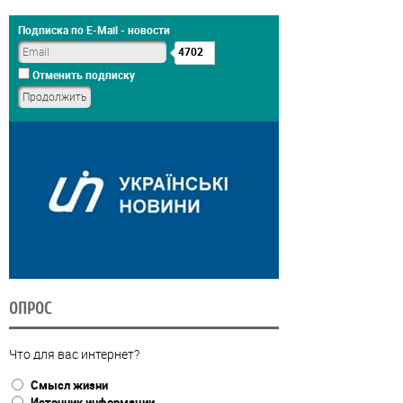
Подписка по E-Mail - новости
4702
Отменить подписку
ОПРОС
Что для вас интернет?
Смысл жизни
Источник информации