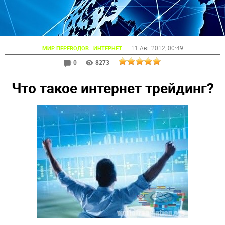
:
11 Авг 2012
, 00:49
МИР ПЕРЕВОДОВ
ИНТЕРНЕТ
0
8273
Что такое интернет трейдинг?