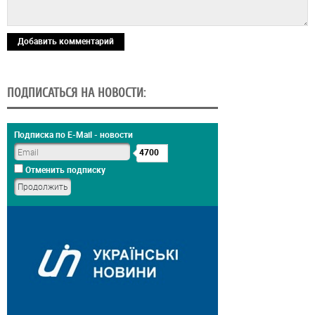
Добавить комментарий
ПОДПИСАТЬСЯ НА НОВОСТИ:
Подписка по E-Mail - новости
4700
Отменить подписку