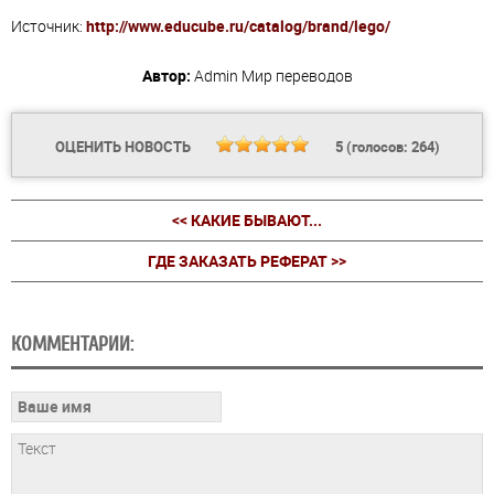
Источник:
http://www.educube.ru/catalog/brand/lego/
Автор:
Admin
Мир переводов
ОЦЕНИТЬ НОВОСТЬ
5
(голосов:
264
)
<< КАКИЕ БЫВАЮТ...
ГДЕ ЗАКАЗАТЬ РЕФЕРАТ >>
КОММЕНТАРИИ: