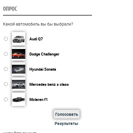
ОПРОС
Какой автомобиль вы бы выбрали?
Audi Q7
Dodge Challenger
Hyundai Sonata
Mercedes benz s class
Mclaren f1
Голосовать
Результаты