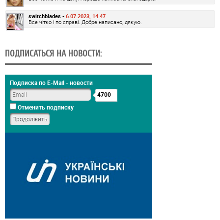
switchblades -
6.07.2023, 14:47
Все чітко і по справі. Добре написано, дякую.
ПОДПИСАТЬСЯ НА НОВОСТИ:
Подписка по E-Mail - новости
4700
Отменить подписку