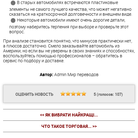
В старых автомобилях встречаются пластиковые
элементы не самого лучшего качества, что может негативно
сказаться на краткосрочной долговечности и внешнем виде.
Некоторые автомобили имеют очень дорогие детали,
поэтому наберитесь терпения при выборе и проверьте этот
вопрос.
При анализе становится понятно, что минусов практически нет,
а плюсов достаточно. Смело заказывайте автомобиль из
Америки, но если вы не уверены в своих знаниях и способностях,
воспользуйтесь помощью профессионалов – обратитесь в
сервис по подбору и доставке.
Автор:
Admin
Мир переводов
ОЦЕНИТЬ НОВОСТЬ
5
(голосов:
107
)
<< ЯК ВИБРАТИ НАЙКРАЩІ...
ЧТО ТАКОЕ ТОРГОВАЯ... >>