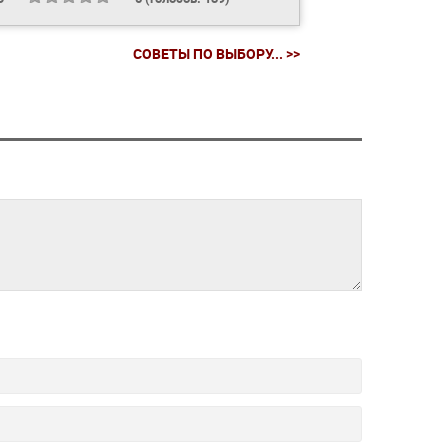
СОВЕТЫ ПО ВЫБОРУ... >>