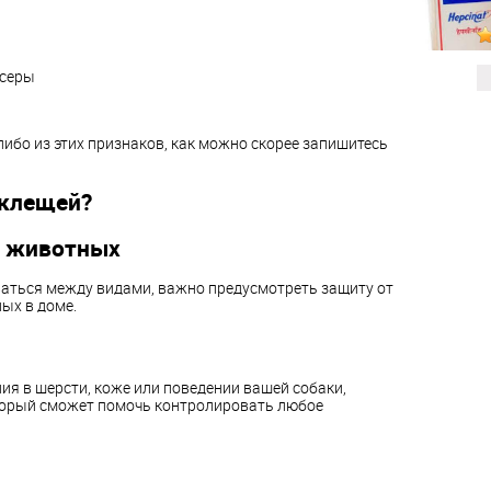
 серы
ибо из этих признаков, как можно скорее запишитесь
 клещей?
х животных
ваться между видами, важно предусмотреть защиту от
ых в доме.
ия в шерсти, коже или поведении вашей собаки,
оторый сможет помочь контролировать любое