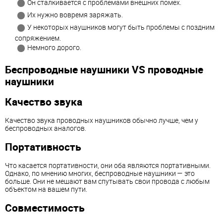
Он сталкивается с проблемами внешних помех.
Их нужно вовремя заряжать.
У некоторых наушников могут быть проблемы с поздним
сопряжением.
Немного дорого.
Беспроводные наушники VS проводные
наушники
Качество звука
Качество звука проводных наушников обычно лучше, чем у
беспроводных аналогов.
Портативность
Что касается портативности, они оба являются портативными.
Однако, по мнению многих, беспроводные наушники — это
больше. Они не мешают вам спутывать свои провода с любым
объектом на вашем пути.
Совместимость