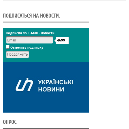
ПОДПИСАТЬСЯ НА НОВОСТИ:
Подписка по E-Mail - новости
4699
Отменить подписку
ОПРОС