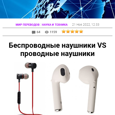
:
21 Ноя 2022
, 12:33
МИР ПЕРЕВОДОВ
НАУКА И ТЕХНИКА
64
1159
Беспроводные наушники VS
проводные наушники