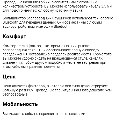
Проводные наушники обычно совместимы с огромным
количеством устройств. Вы можете использовать кабель 3,5 мм
для подключения их к любому источнику звука.
Большинство беспроводных наушников используют технологию
Bluetooth для передачи данных. Они совместимы с любым
аудиоустройством, имеющим Bluetooth.
Комфорт
Комфорт — это фактор, в котором явно выигрывает
беспроводная связь. Они обеспечивают полную свободу
передвижения, оставаясь в пределах досягаемости. Кроме того,
вы можете удобно сидеть на вращающемся стуле, качелях,
диване или любом другом подобном месте, не застревая при
этом кабелем в разные предметы.
Цена
Цена является фактором, в котором оба типа демонстрируют
большую разницу. Проводные гарнитуры намного дешевле, чем
беспроводные.
Мобильность
Вы можете свободно передвигаться с надетыми