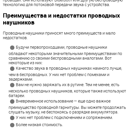
технологию для потоковой передачи звука с устройства.
Преимущества и недостатки проводных
наушников
Проводные наушники приносят много преимуществ и мало
недостатков.
Будучи первопроходцами, проводные наушники
обладают некоторыми значительными преимуществами по
сравнению со своими беспроводными аналогами. Вот
некоторые из них:
Качество звука в проводных наушниках намного лучше,
чем в беспроводных. У них нет проблем с помехами и
задержками.
Вам не нужно заряжать их в рутине. Тем не менее, есть
несколько проводных наушников, которые также используют
батареи.
Вневременное использование — еще одно важное
преимущество проводной гарнитуры. Вы можете продолжать
слушать музыку, не беспокоясь о разрядке аккумулятора.
У них нет проблем с подключением и сопряжением.
Более низкая стоимость.