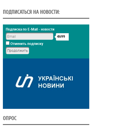
ПОДПИСАТЬСЯ НА НОВОСТИ:
Подписка по E-Mail - новости
4699
Отменить подписку
ОПРОС