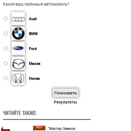
Какой ваш любимый автомобиль?
Audi
BMW
Ford
Mazda
Honda
Голосовать
Результаты
ЧИТАЙТЕ ТАКЖЕ:
2023
"Мастер Замков: