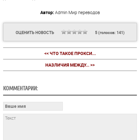
Автор:
Admin
Мир переводов
ОЦЕНИТЬ НОВОСТЬ
5
(голосов:
141
)
<< ЧТО ТАКОЕ ПРОКСИ...
HАЗЛИЧИЯ МЕЖДУ... >>
КОММЕНТАРИИ: