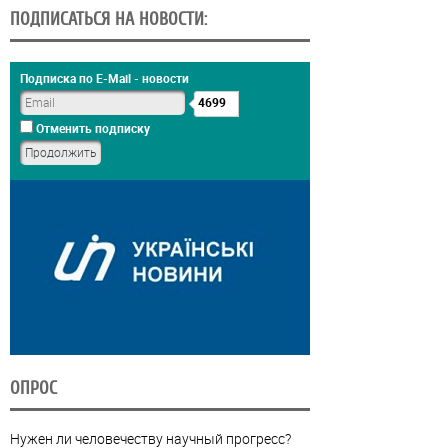
ПОДПИСАТЬСЯ НА НОВОСТИ:
Подписка по E-Mail - новости
4699
Отменить подписку
ОПРОС
Нужен ли человечеству научный прогресс?