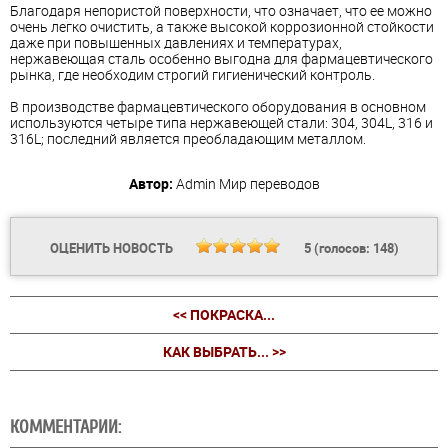
Благодаря непористой поверхности, что означает, что ее можно
очень легко очистить, а также высокой коррозионной стойкости
даже при повышенных давлениях и температурах,
нержавеющая сталь особенно выгодна для фармацевтического
рынка, где необходим строгий гигиенический контроль.
В производстве фармацевтического оборудования в основном
используются четыре типа нержавеющей стали: 304, 304L, 316 и
316L; последний является преобладающим металлом.
Автор:
Admin
Мир переводов
ОЦЕНИТЬ НОВОСТЬ
5
(голосов:
148
)
<< ПОКРАСКА...
КАК ВЫБРАТЬ... >>
КОММЕНТАРИИ: