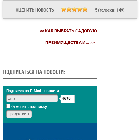
ОЦЕНИТЬ НОВОСТЬ
5
(голосов:
149
)
<< КАК ВЫБРАТЬ САДОВУЮ...
ПРЕИМУЩЕСТВА И... >>
ПОДПИСАТЬСЯ НА НОВОСТИ:
Подписка по E-Mail - новости
4698
Отменить подписку