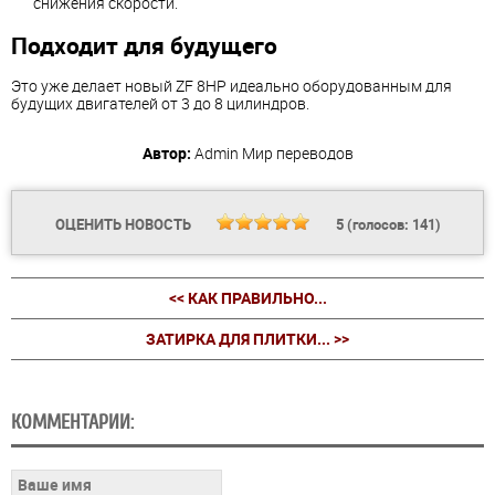
снижения скорости.
Подходит для будущего
Это уже делает новый ZF 8HP идеально оборудованным для
будущих двигателей от 3 до 8 цилиндров.
Автор:
Admin
Мир переводов
ОЦЕНИТЬ НОВОСТЬ
5
(голосов:
141
)
<< КАК ПРАВИЛЬНО...
ЗАТИРКА ДЛЯ ПЛИТКИ... >>
КОММЕНТАРИИ: