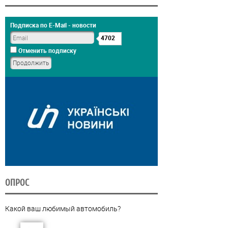
Подписка по E-Mail - новости
4702
Отменить подписку
ОПРОС
Какой ваш любимый автомобиль?