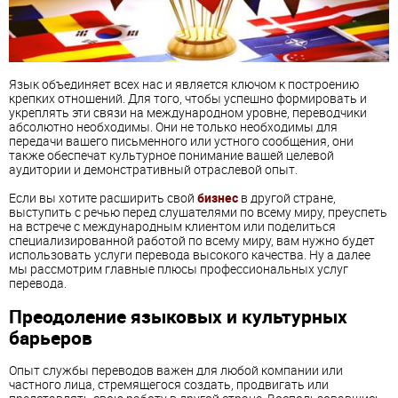
Язык объединяет всех нас и является ключом к построению
крепких отношений. Для того, чтобы успешно формировать и
укреплять эти связи на международном уровне, переводчики
абсолютно необходимы. Они не только необходимы для
передачи вашего письменного или устного сообщения, они
также обеспечат культурное понимание вашей целевой
аудитории и демонстративный отраслевой опыт.
Если вы хотите расширить свой
бизнес
в другой стране,
выступить с речью перед слушателями по всему миру, преуспеть
на встрече с международным клиентом или поделиться
специализированной работой по всему миру, вам нужно будет
использовать услуги перевода высокого качества. Ну а далее
мы рассмотрим главные плюсы профессиональных услуг
перевода.
Преодоление языковых и культурных
барьеров
Опыт службы переводов важен для любой компании или
частного лица, стремящегося создать, продвигать или