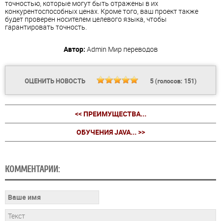
точностью, которые могут быть отражены в их
конкурентоспособных ценах. Кроме того, ваш проект также
будет проверен носителем целевого языка, чтобы
гарантировать точность.
Автор:
Admin
Мир переводов
ОЦЕНИТЬ НОВОСТЬ
5
(голосов:
151
)
<< ПРЕИМУЩЕСТВА...
ОБУЧЕНИЯ JAVA... >>
КОММЕНТАРИИ: