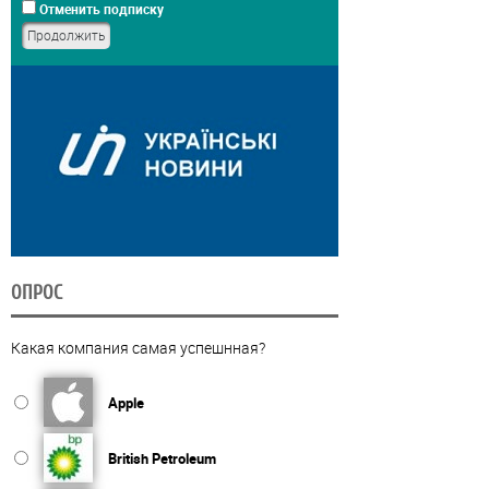
Отменить подписку
ОПРОС
Какая компания самая успешнная?
Apple
British Petroleum