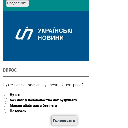
ОПРОС
Нужен ли человечеству научный прогресс?
Нужен
Без него у человечества нет будущего
Можно обойтись и без него
Не нужен
Голосовать