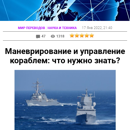
:
17 Янв 2022
, 21:40
МИР ПЕРЕВОДОВ
НАУКА И ТЕХНИКА
47
1318
Маневрирование и управление
кораблем: что нужно знать?