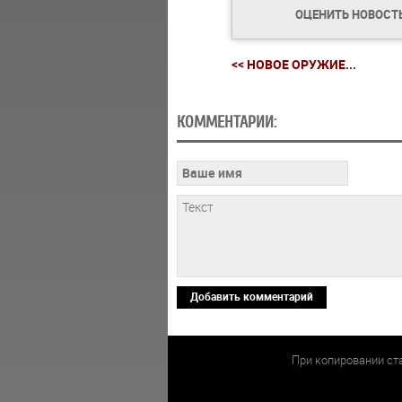
ОЦЕНИТЬ НОВОСТ
<< НОВОЕ ОРУЖИЕ...
КОММЕНТАРИИ:
Добавить комментарий
При копировании ст