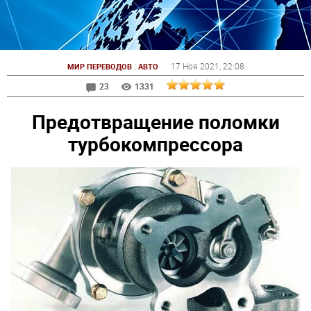
:
17 Ноя 2021
, 22:08
МИР ПЕРЕВОДОВ
АВТО
23
1331
Предотвращение поломки
турбокомпрессора