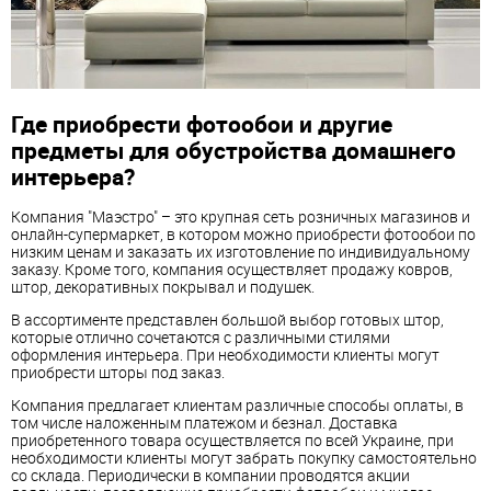
Где приобрести фотообои и другие
предметы для обустройства домашнего
интерьера?
Компания "Маэстро" – это крупная сеть розничных магазинов и
онлайн-супермаркет, в котором можно приобрести фотообои по
низким ценам и заказать их изготовление по индивидуальному
заказу. Кроме того, компания осуществляет продажу ковров,
штор, декоративных покрывал и подушек.
В ассортименте представлен большой выбор готовых штор,
которые отлично сочетаются с различными стилями
оформления интерьера. При необходимости клиенты могут
приобрести шторы под заказ.
Компания предлагает клиентам различные способы оплаты, в
том числе наложенным платежом и безнал. Доставка
приобретенного товара осуществляется по всей Украине, при
необходимости клиенты могут забрать покупку самостоятельно
со склада. Периодически в компании проводятся акции