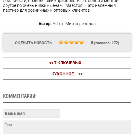
лояльности, позволяющие приобрести фотообои и многое
другое по очень низким ценам. "Маэстро" – это надежный
партнер для розничных и оптовых клиентов!
Автор:
Admin
Мир переводов
ОЦЕНИТЬ НОВОСТЬ
5
(голосов:
172
)
<< 7 КЛЮЧЕВЫХ...
КУХОННОЕ... >>
КОММЕНТАРИИ: