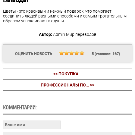
Цветы - это красивый и нежный подарок, что помогает
соединить людей разными способами и самым трогательным
образом успокаивают их души.
Автор:
Admin
Мир переводов
ОЦЕНИТЬ НОВОСТЬ
5
(голосов:
167
)
<< ПОКУПКА...
ПРОФЕССИОНАЛЫ ПО... >>
КОММЕНТАРИИ: