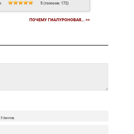
Ь
5
(голосов:
172
)
ПОЧЕМУ ГИАЛУРОНОВАЯ... >>
5 баллов.