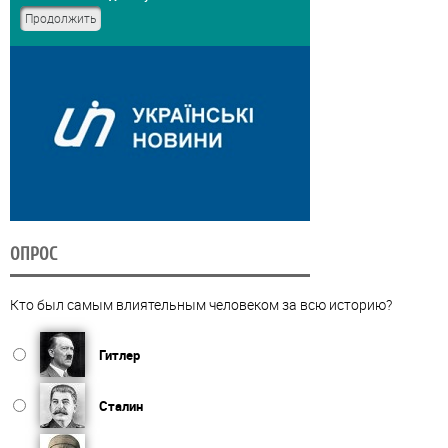
ОПРОС
Кто был самым влиятельным человеком за всю историю?
Гитлер
Сталин