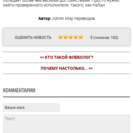
обладает более чем вескими достоинствами. Просто нужно
найти проверенного исполнителя, такого, как На5ки.
Автор:
Admin
Мир переводов
ОЦЕНИТЬ НОВОСТЬ
5
(голосов:
162
)
<< КТО ТАКОЙ ФЛЕБОЛОГ?
ПОЧЕМУ НАСТОЛЬКО... >>
КОММЕНТАРИИ: