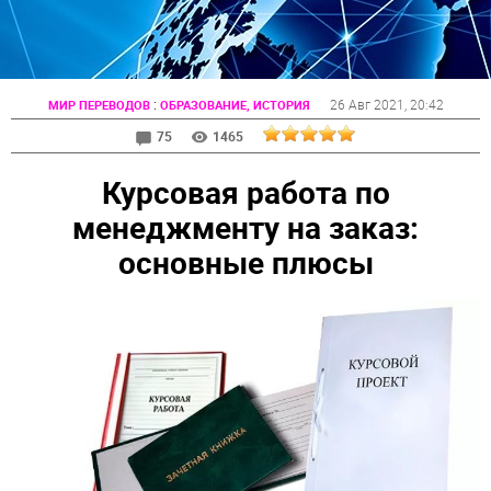
:
26 Авг 2021
, 20:42
МИР ПЕРЕВОДОВ
ОБРАЗОВАНИЕ, ИСТОРИЯ
75
1465
Курсовая работа по
менеджменту на заказ:
основные плюсы