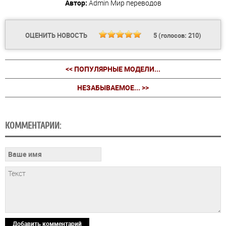
Автор:
Admin
Мир переводов
ОЦЕНИТЬ НОВОСТЬ
5
(голосов:
210
)
<< ПОПУЛЯРНЫЕ МОДЕЛИ...
НЕЗАБЫВАЕМОЕ... >>
КОММЕНТАРИИ:
Добавить комментарий