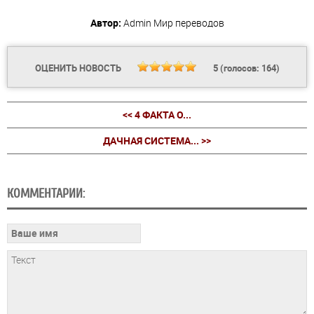
Автор:
Admin
Мир переводов
ОЦЕНИТЬ НОВОСТЬ
5
(голосов:
164
)
<< 4 ФАКТА О...
ДАЧНАЯ СИСТЕМА... >>
КОММЕНТАРИИ: