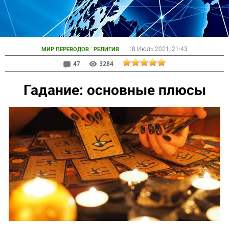
:
18 Июль 2021
, 21:43
МИР ПЕРЕВОДОВ
РЕЛИГИЯ
47
3284
Гадание: основные плюсы