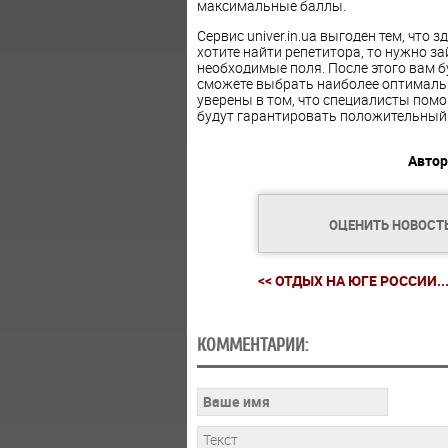
максимальные баллы.
Сервис univer.in.ua выгоден тем, что 
хотите найти репетитора, то нужно з
необходимые поля. После этого вам 
сможете выбрать наиболее оптимальн
уверены в том, что специалисты помо
будут гарантировать положительный 
Автор
ОЦЕНИТЬ НОВОСТ
<< ОТДЫХ НА ЮГЕ РОССИИ..
КОММЕНТАРИИ: