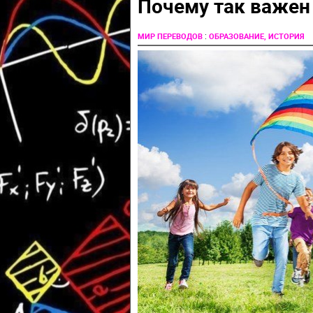
Почему так важен
:
МИР ПЕРЕВОДОВ
ОБРАЗОВАНИЕ, ИСТОРИЯ