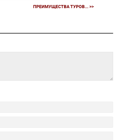
ПРЕИМУЩЕСТВА ТУРОВ... >>