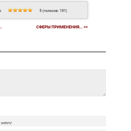
Ь
5
(голосов:
191
)
.
СФЕРЫ ПРИМЕНЕНИЯ... >>
 роботу!