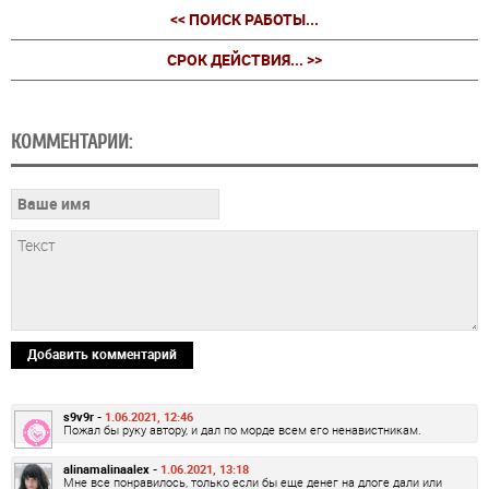
<< ПОИСК РАБОТЫ...
СРОК ДЕЙСТВИЯ... >>
КОММЕНТАРИИ:
Добавить комментарий
s9v9r -
1.06.2021, 12:46
Пожал бы руку автору, и дал по морде всем его ненавистникам.
alinamalinaalex -
1.06.2021, 13:18
Мне все понравилось, только если бы еще денег на длоге дали или