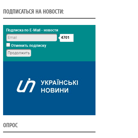
ПОДПИСАТЬСЯ НА НОВОСТИ:
Подписка по E-Mail - новости
4701
Отменить подписку
ОПРОС