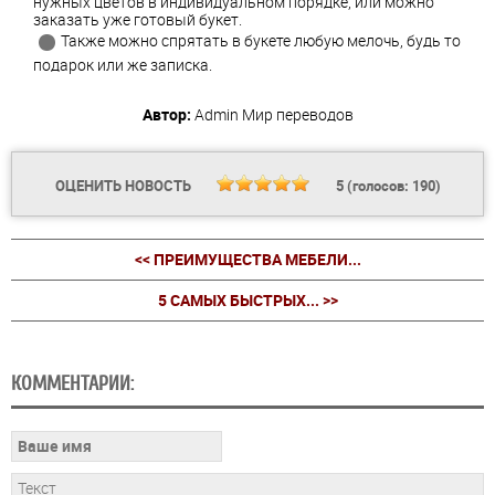
нужных цветов в индивидуальном порядке, или можно
заказать уже готовый букет.
Также можно спрятать в букете любую мелочь, будь то
подарок или же записка.
Автор:
Admin
Мир переводов
ОЦЕНИТЬ НОВОСТЬ
5
(голосов:
190
)
<< ПРЕИМУЩЕСТВА МЕБЕЛИ...
5 САМЫХ БЫСТРЫХ... >>
КОММЕНТАРИИ: