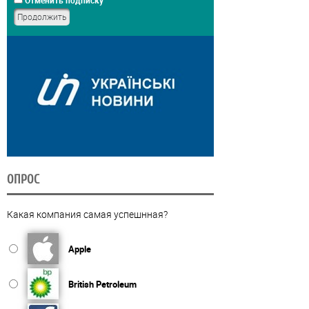
ОПРОС
Какая компания самая успешнная?
Apple
British Petroleum