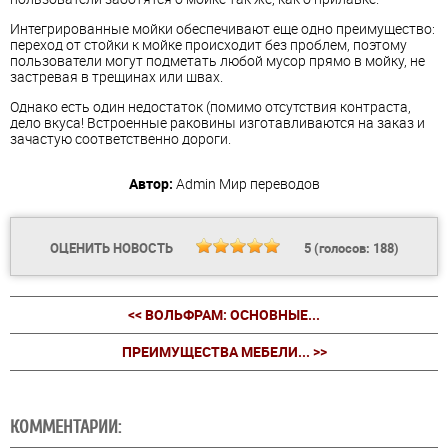
Интегрированные мойки обеспечивают еще одно преимущество:
переход от стойки к мойке происходит без проблем, поэтому
пользователи могут подметать любой мусор прямо в мойку, не
застревая в трещинах или швах.
Однако есть один недостаток (помимо отсутствия контраста,
дело вкуса! Встроенные раковины изготавливаются на заказ и
зачастую соответственно дороги.
Автор:
Admin
Мир переводов
ОЦЕНИТЬ НОВОСТЬ
5
(голосов:
188
)
<< ВОЛЬФРАМ: ОСНОВНЫЕ...
ПРЕИМУЩЕСТВА МЕБЕЛИ... >>
КОММЕНТАРИИ: