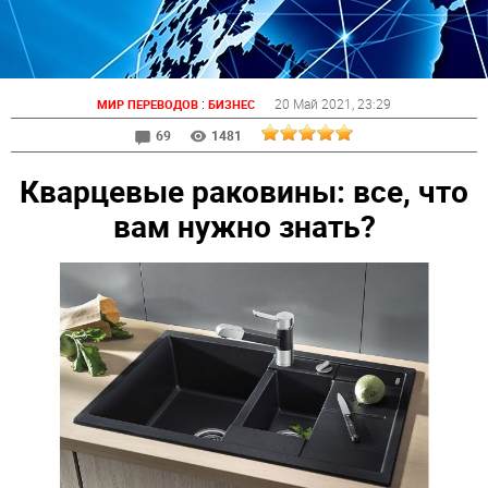
:
20 Май 2021
, 23:29
МИР ПЕРЕВОДОВ
БИЗНЕС
69
1481
Кварцевые раковины: все, что
вам нужно знать?