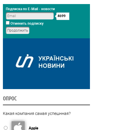
Подписка по E-Mail - новости
4699
Отменить подписку
ОПРОС
Какая компания самая успешнная?
Apple