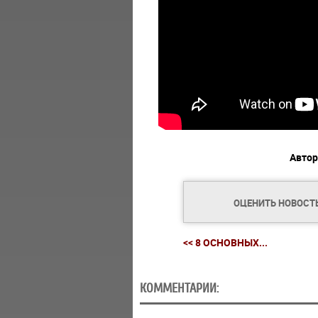
Автор
ОЦЕНИТЬ НОВОСТ
<< 8 ОСНОВНЫХ...
КОММЕНТАРИИ: