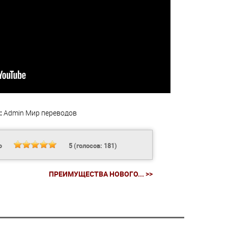
:
Admin
Мир переводов
Ь
5
(голосов:
181
)
ПРЕИМУЩЕСТВА НОВОГО... >>