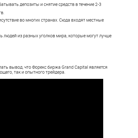
атывать депозиты и снятие средств в течение 2-3
в.
сутствие во многих странах. Сюда входят местные
ь людей из разных уголков мира, которые могут лучше
ать вывод, что Форекс биржа Grand Capital является
щего, так и опытного трейдера.