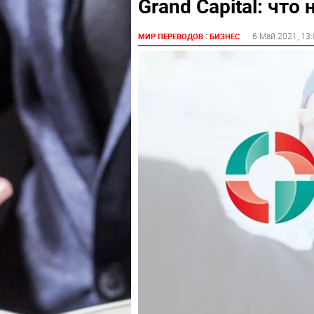
Grand Capital: что
:
6 Май 2021
, 13
МИР ПЕРЕВОДОВ
БИЗНЕС