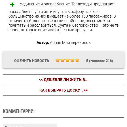
Уединение и расслабление. Теплоходы предлагают
расслабляющую и интимную атмосферу, так как
большинство из них вмещает не более 150 пассажиров. В
отличие от больших океанских лайнеров, здесь можно
почитать и расслабиться. Суета и беспокойство — это не те
слова, которые описывают речные прогулки.
Автор:
Admin
Мир переводов
ОЦЕНИТЬ НОВОСТЬ
5
(голосов:
216
)
<< ДЕШЕВЛЕ ЛИ ЖИТЬ В...
КАК ВЫБРАТЬ ДОСКУ... >>
КОММЕНТАРИИ: