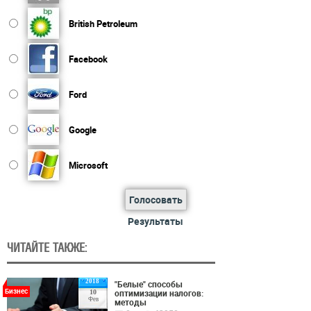
British Petroleum
Facebook
Ford
Google
Microsoft
Голосовать
Результаты
ЧИТАЙТЕ ТАКЖЕ:
2018
"Белые" способы
Бизнес
оптимизации налогов:
10
Фев
методы