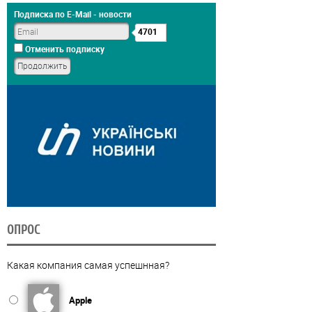
Подписка по E-Mail - новости
4701
Отменить подписку
ОПРОС
Какая компания самая успешнная?
Apple