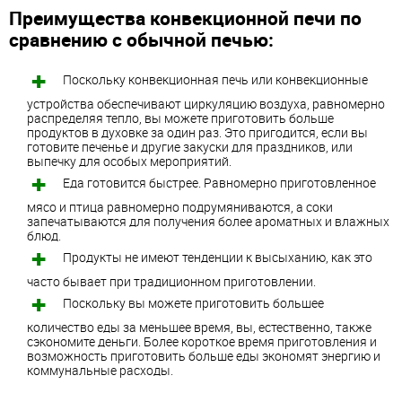
Преимущества конвекционной печи по
сравнению с обычной печью:
Поскольку конвекционная печь или конвекционные
устройства обеспечивают циркуляцию воздуха, равномерно
распределяя тепло, вы можете приготовить больше
продуктов в духовке за один раз. Это пригодится, если вы
готовите печенье и другие закуски для праздников, или
выпечку для особых мероприятий.
Еда готовится быстрее. Равномерно приготовленное
мясо и птица равномерно подрумяниваются, а соки
запечатываются для получения более ароматных и влажных
блюд.
Продукты не имеют тенденции к высыханию, как это
часто бывает при традиционном приготовлении.
Поскольку вы можете приготовить большее
количество еды за меньшее время, вы, естественно, также
сэкономите деньги. Более короткое время приготовления и
возможность приготовить больше еды экономят энергию и
коммунальные расходы.