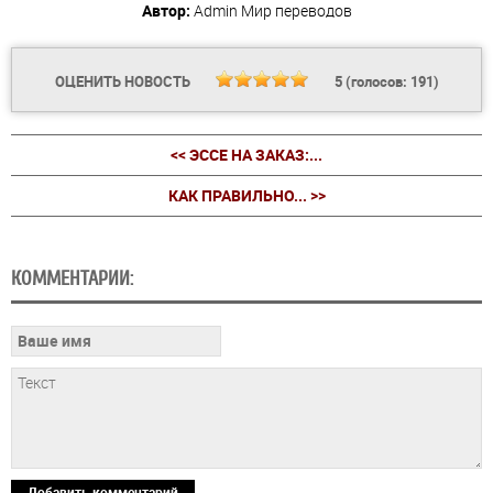
Автор:
Admin
Мир переводов
ОЦЕНИТЬ НОВОСТЬ
5
(голосов:
191
)
<< ЭССЕ НА ЗАКАЗ:...
КАК ПРАВИЛЬНО... >>
КОММЕНТАРИИ:
Добавить комментарий