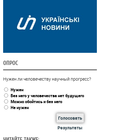
ОПРОС
Нужен ли человечеству научный прогресс?
Нужен
Без него у человечества нет будущего
Можно обойтись и без него
Не нужен
Голосовать
Результаты
ЧИТАЙТЕ ТАКЖЕ: