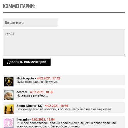
КОММЕНТАРИИ:
Добавить комментарий
Nightcoyote -
4.02.2021, 17:42
Дуже пізнавально. Дякуємо.
acsreal -
4.02.2021, 18:06
Ну жесть звичайно ...
Santa_Muerte_SC -
4.02.2021, 18:40
Это уже далеко не новость, я об этом пару месяцев назад читал.
ilya_mln -
4.02.2021, 19:04
Мне все понравилось, только если бы еще денег на длоге дали или
конкурс провели, было бы вообще отлично.