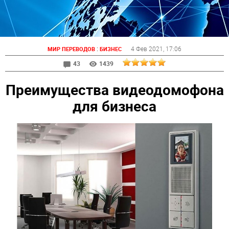
:
4 Фев 2021
, 17:06
МИР ПЕРЕВОДОВ
БИЗНЕС
43
1439
Преимущества видеодомофона
для бизнеса