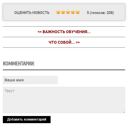
ОЦЕНИТЬ НОВОСТЬ
5
(голосов:
208
)
<< ВАЖНОСТЬ ОБУЧЕНИЯ...
ЧТО СОБОЙ... >>
КОММЕНТАРИИ:
Добавить комментарий