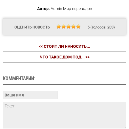
Автор:
Admin
Мир переводов
ОЦЕНИТЬ НОВОСТЬ
5
(голосов:
203
)
<< СТОИТ ЛИ НАНОСИТЬ...
ЧТО ТАКОЕ ДОМ ПОД... >>
КОММЕНТАРИИ: