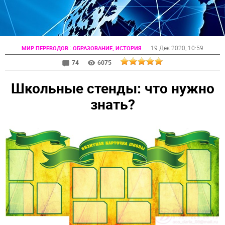
:
19 Дек 2020
, 10:59
МИР ПЕРЕВОДОВ
ОБРАЗОВАНИЕ, ИСТОРИЯ
74
6075
Школьные стенды: что нужно
знать?