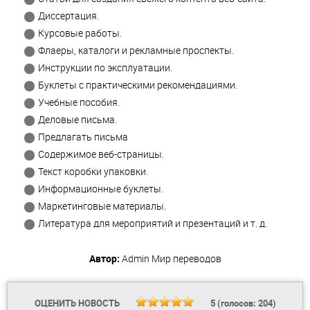
Диссертация.
Курсовые работы.
Флаеры, каталоги и рекламные проспекты.
Инструкции по эксплуатации.
Буклеты с практическими рекомендациями.
Учебные пособия.
Деловые письма.
Предлагать письма
Содержимое веб-страницы.
Текст коробки упаковки.
Информационные буклеты.
Маркетинговые материалы.
Литература для мероприятий и презентаций и т. д.
Автор:
Admin
Мир переводов
ОЦЕНИТЬ НОВОСТЬ
5
(голосов:
204
)