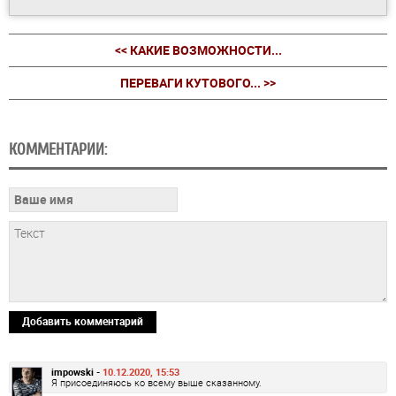
<< КАКИЕ ВОЗМОЖНОСТИ...
ПЕРЕВАГИ КУТОВОГО... >>
КОММЕНТАРИИ:
Добавить комментарий
impowski -
10.12.2020, 15:53
Я присоединяюсь ко всему выше сказанному.