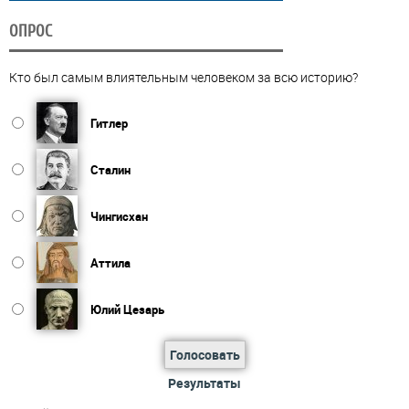
ОПРОС
Кто был самым влиятельным человеком за всю историю?
Гитлер
Сталин
Чингисхан
Аттила
Юлий Цезарь
Голосовать
Результаты