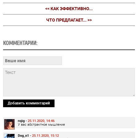
<< КАК ЭФФЕКТИВНО...
ЧТО ПРЕДЛАГАЕТ... >>
КОММЕНТАРИИ:
Добавить комментарий
rojig -
25.11.2020, 14:46
У вас абстрактное мышление
Dog_n1 -
25.11.2020, 15:12