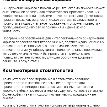
Обнаружение кариеса с помощью рентгенограмм прикуса может
быть сложной задачей для стоматологов, просматривающих
изображения по этой проблеме в течение всего дня. Даже такая
простая вещь, как усталость, может заставить стоматолога
пропустить подозрительное поражение, что может привести к
пропущенному диагнозу, осложнениям и даже иску о
халатности.
Программное обеспечение для интеллектуального обнаружения
кариеса предоставляет второе мнение, подтверждающее оценку
стоматолога. Используя это программное обеспечение,
стоматологи могут обнаруживать подозрительные поражения,
которые они иначе могли бы пропустить, потенциально
повышая степень точности, улучшая состояние здоровья
пациента и результаты.
Компьютерная стоматология
Компьютерное проектирование и автоматизированное
производство в настоящее время используются для
производства виниров, накладок, мостов, имплантатов и
коронок, зубных протезов и многого другого, которые зачастую
более эффективны и подходят лучше, чем их традиционные
аналоги
Компьютерная стоматология использует виртуальные слепки