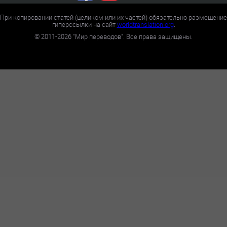
При копировании статей (целиком или их частей) обязательно размещение
гиперссылки на сайт
worldtranslation.org
.
©
2011-2026
"Мир переводов". Все права защищены.