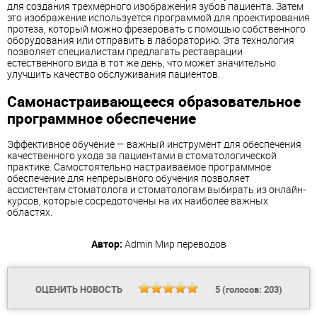
для создания трехмерного изображения зубов пациента. Затем
это изображение используется программой для проектирования
протеза, который можно фрезеровать с помощью собственного
оборудования или отправить в лабораторию. Эта технология
позволяет специалистам предлагать реставрации
естественного вида в тот же день, что может значительно
улучшить качество обслуживания пациентов.
Самонастраивающееся образовательное
программное обеспечение
Эффективное обучение — важный инструмент для обеспечения
качественного ухода за пациентами в стоматологической
практике. Самостоятельно настраиваемое программное
обеспечение для непрерывного обучения позволяет
ассистентам стоматолога и стоматологам выбирать из онлайн-
курсов, которые сосредоточены на их наиболее важных
областях.
Автор:
Admin
Мир переводов
ОЦЕНИТЬ НОВОСТЬ
5
(голосов:
203
)