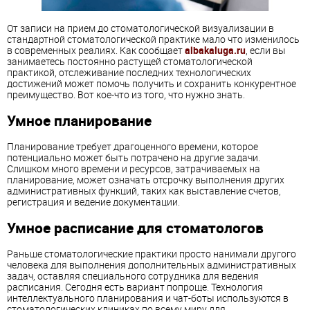
От записи на прием до стоматологической визуализации в
стандартной стоматологической практике мало что изменилось
в современных реалиях. Как сообщает
albakaluga.ru
, если вы
занимаетесь постоянно растущей стоматологической
практикой, отслеживание последних технологических
достижений может помочь получить и сохранить конкурентное
преимущество. Вот кое-что из того, что нужно знать.
Умное планирование
Планирование требует драгоценного времени, которое
потенциально может быть потрачено на другие задачи.
Слишком много времени и ресурсов, затрачиваемых на
планирование, может означать отсрочку выполнения других
административных функций, таких как выставление счетов,
регистрация и ведение документации.
Умное расписание для стоматологов
Раньше стоматологические практики просто нанимали другого
человека для выполнения дополнительных административных
задач, оставляя специального сотрудника для ведения
расписания. Сегодня есть вариант попроще. Технология
интеллектуального планирования и чат-боты используются в
стоматологических клиниках по всему миру для