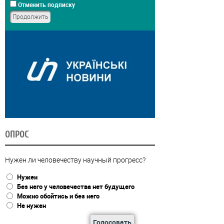
Отменить подписку
ОПРОС
Нужен ли человечеству научный прогресс?
Нужен
Без него у человечества нет будущего
Можно обойтись и без него
Не нужен
Голосовать