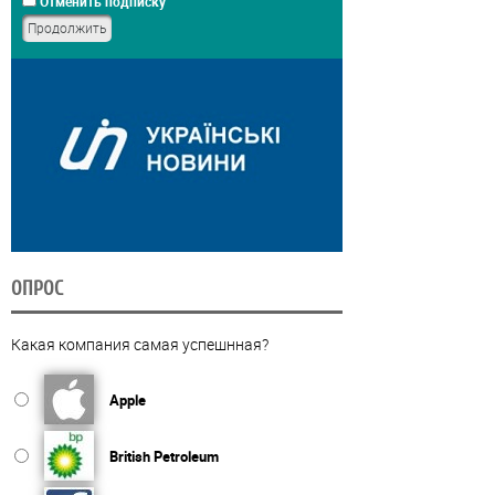
Отменить подписку
ОПРОС
Какая компания самая успешнная?
Apple
British Petroleum