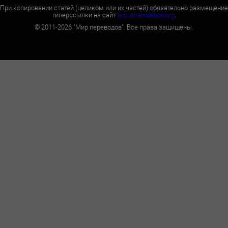
При копировании статей (целиком или их частей) обязательно размещение
гиперссылки на сайт
worldtranslation.org
.
©
2011-2026
"Мир переводов". Все права защищены.