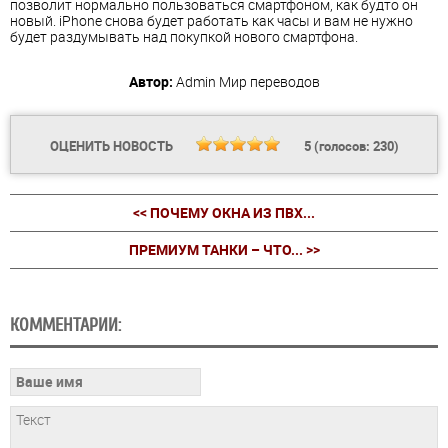
позволит нормально пользоваться смартфоном, как будто он
новый. iPhone снова будет работать как часы и вам не нужно
будет раздумывать над покупкой нового смартфона.
Автор:
Admin
Мир переводов
ОЦЕНИТЬ НОВОСТЬ
5
(голосов:
230
)
<< ПОЧЕМУ ОКНА ИЗ ПВХ...
ПРЕМИУМ ТАНКИ – ЧТО... >>
КОММЕНТАРИИ: