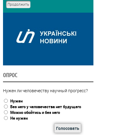
ОПРОС
Нужен ли человечеству научный прогресс?
Нужен
Без него у человечества нет будущего
Можно обойтись и без него
Не нужен
Голосовать