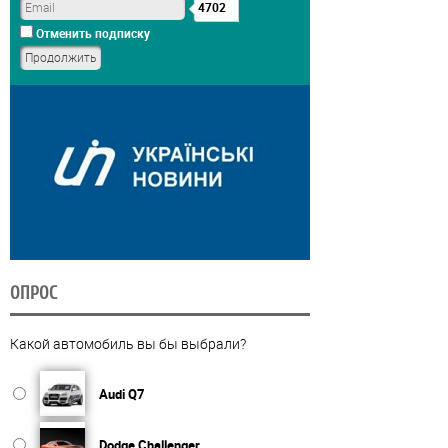
4702
Отменить подписку
ОПРОС
Какой автомобиль вы бы выбрали?
Audi Q7
Dodge Challenger