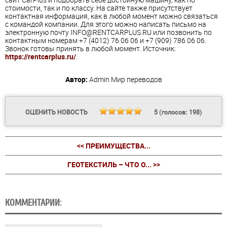
стоимости, так и по классу. На сайте также присутствует
контактная информация, как в любой момент можно связаться
с командой компании. Для этого можно написать письмо на
электронную почту INFO@RENTCARPLUS.RU или позвонить по
контактным номерам +7 (4012) 76 06 06 и +7 (909) 786 06 06.
Звонок готовы принять в любой момент. Источник:
https://rentcarplus.ru/
.
Автор:
Admin
Мир переводов
ОЦЕНИТЬ НОВОСТЬ
5
(голосов:
198
)
<< ПРЕИМУЩЕСТВА...
ГЕОТЕКСТИЛЬ – ЧТО О... >>
КОММЕНТАРИИ: