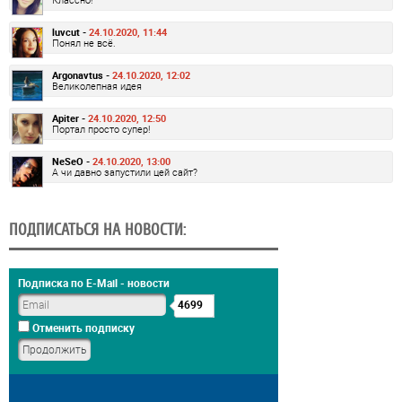
luvcut -
24.10.2020, 11:44
Понял не всё.
Argonavtus -
24.10.2020, 12:02
Великолепная идея
Apiter -
24.10.2020, 12:50
Портал просто супер!
NeSeO -
24.10.2020, 13:00
А чи давно запустили цей сайт?
ПОДПИСАТЬСЯ НА НОВОСТИ:
Подписка по E-Mail - новости
4699
Отменить подписку