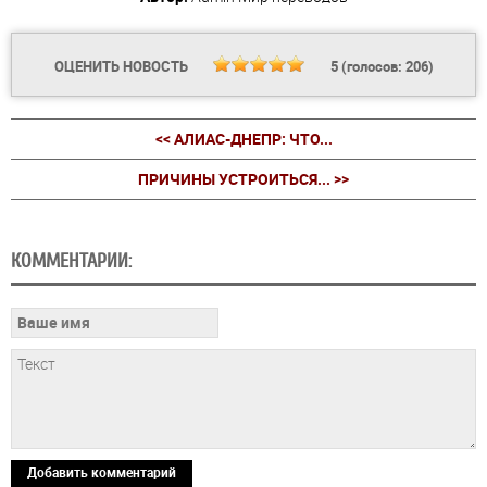
ОЦЕНИТЬ НОВОСТЬ
5
(голосов:
206
)
<< АЛИАС-ДНЕПР: ЧТО...
ПРИЧИНЫ УСТРОИТЬСЯ... >>
КОММЕНТАРИИ:
Добавить комментарий