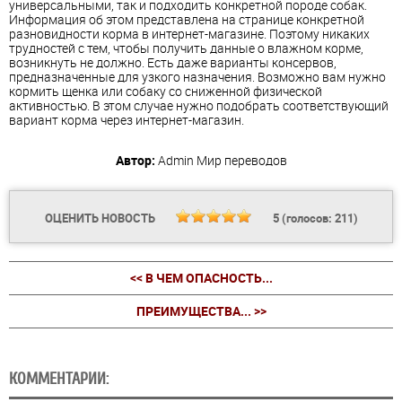
универсальными, так и подходить конкретной породе собак.
Информация об этом представлена на странице конкретной
разновидности корма в интернет-магазине. Поэтому никаких
трудностей с тем, чтобы получить данные о влажном корме,
возникнуть не должно. Есть даже варианты консервов,
предназначенные для узкого назначения. Возможно вам нужно
кормить щенка или собаку со сниженной физической
активностью. В этом случае нужно подобрать соответствующий
вариант корма через интернет-магазин.
Автор:
Admin
Мир переводов
ОЦЕНИТЬ НОВОСТЬ
5
(голосов:
211
)
<< В ЧЕМ ОПАСНОСТЬ...
ПРЕИМУЩЕСТВА... >>
КОММЕНТАРИИ: