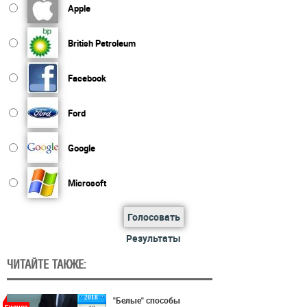
Apple
British Petroleum
Facebook
Ford
Google
Microsoft
Голосовать
Результаты
ЧИТАЙТЕ ТАКЖЕ:
2018
"Белые" способы
Бизнес