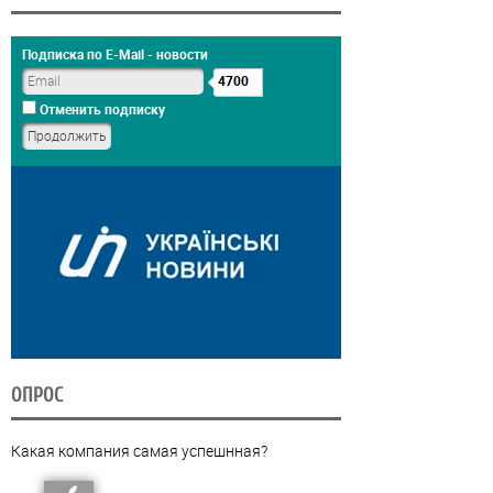
Подписка по E-Mail - новости
4700
Отменить подписку
ОПРОС
Какая компания самая успешнная?